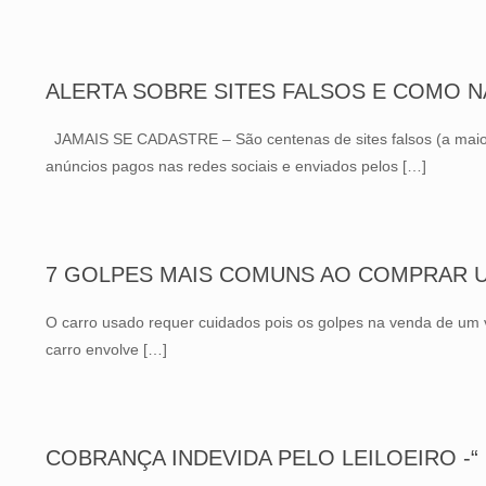
ALERTA SOBRE SITES FALSOS E COMO 
JAMAIS SE CADASTRE – São centenas de sites falsos (a maioria
anúncios pagos nas redes sociais e enviados pelos
[…]
7 GOLPES MAIS COMUNS AO COMPRAR 
O carro usado requer cuidados pois os golpes na venda de um
carro envolve
[…]
COBRANÇA INDEVIDA PELO LEILOEIRO -