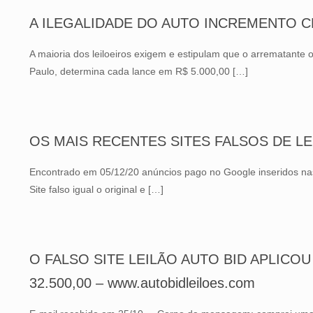
A ILEGALIDADE DO AUTO INCREMENTO C
A maioria dos leiloeiros exigem e estipulam que o arrematante o
Paulo, determina cada lance em R$ 5.000,00
[…]
OS MAIS RECENTES SITES FALSOS DE LE
Encontrado em 05/12/20 anúncios pago no Google inseridos na
Site falso igual o original e
[…]
O FALSO SITE LEILÃO AUTO BID APLICOU
32.500,00 – www.autobidleiloes.com