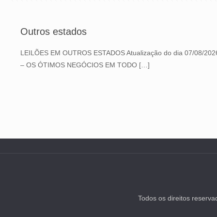
Outros estados
LEILÕES EM OUTROS ESTADOS Atualização do dia 07/08/202
– OS ÓTIMOS NEGÓCIOS EM TODO
[…]
Todos os direitos reserv