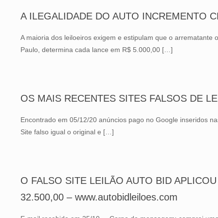
A ILEGALIDADE DO AUTO INCREMENTO C
A maioria dos leiloeiros exigem e estipulam que o arrematante o
Paulo, determina cada lance em R$ 5.000,00
[…]
OS MAIS RECENTES SITES FALSOS DE LE
Encontrado em 05/12/20 anúncios pago no Google inseridos na
Site falso igual o original e
[…]
O FALSO SITE LEILÃO AUTO BID APLICOU
32.500,00 – www.autobidleiloes.com