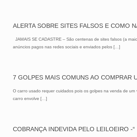
ALERTA SOBRE SITES FALSOS E COMO 
JAMAIS SE CADASTRE – São centenas de sites falsos (a maioria
anúncios pagos nas redes sociais e enviados pelos
[…]
7 GOLPES MAIS COMUNS AO COMPRAR 
O carro usado requer cuidados pois os golpes na venda de um
carro envolve
[…]
COBRANÇA INDEVIDA PELO LEILOEIRO -