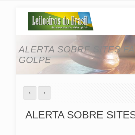
ALERTA SOBRE SITES F
GOLPE
ALERTA SOBRE SITE