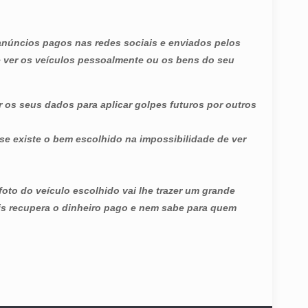
s anúncios pagos nas redes sociais e enviados pelos
 ver os veículos pessoalmente ou os bens do seu
 os seus dados para aplicar golpes futuros por outros
 se existe o bem escolhido na impossibilidade de ver
oto do veículo escolhido vai lhe trazer um grande
is recupera o dinheiro pago e nem sabe para quem