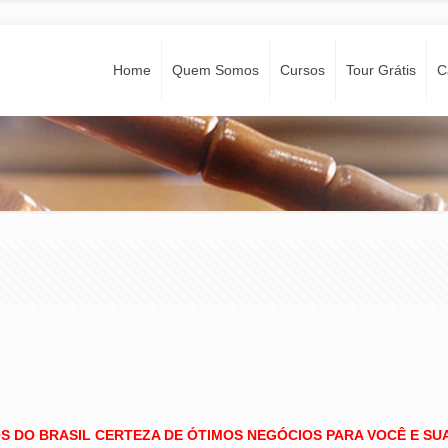
Home
Quem Somos
Cursos
Tour Grátis
C
OS DO BRASIL CERTEZA DE ÓTIMOS NEGÓCIOS PARA VOCÊ E SU