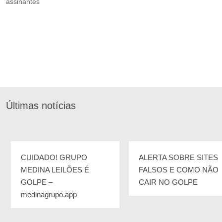
assinantes
Últimas notícias
CUIDADO! GRUPO
ALERTA SOBRE SITES
MEDINA LEILÕES É
FALSOS E COMO NÃO
GOLPE –
CAIR NO GOLPE
medinagrupo.app