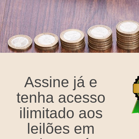
Assine já e
tenha acesso
ilimitado aos
leilões em