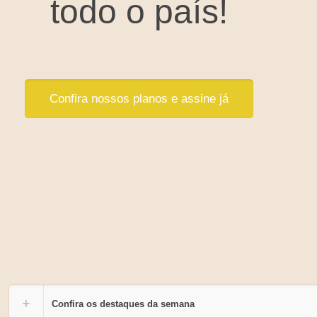
todo o país!
Confira nossos planos e assine já
Confira os destaques da semana