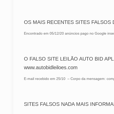
OS MAIS RECENTES SITES FALSOS 
Encontrado em 05/12/20 anúncios pago no Google inseri
O FALSO SITE LEILÃO AUTO BID APL
www.autobidleiloes.com
E-mail recebido em 25/10 – Corpo da mensagem: comprei
SITES FALSOS NADA MAIS INFORM