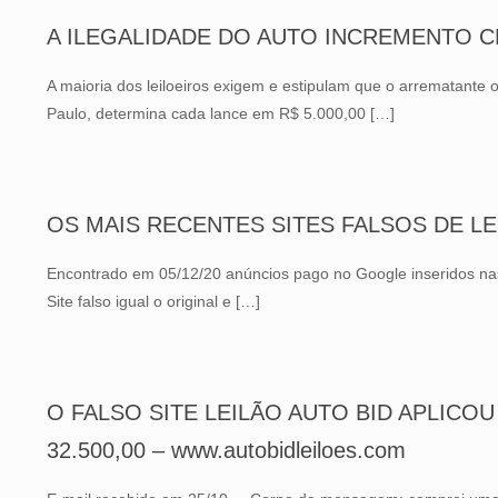
A ILEGALIDADE DO AUTO INCREMENTO C
A maioria dos leiloeiros exigem e estipulam que o arrematante o
Paulo, determina cada lance em R$ 5.000,00
[…]
OS MAIS RECENTES SITES FALSOS DE LE
Encontrado em 05/12/20 anúncios pago no Google inseridos na
Site falso igual o original e
[…]
O FALSO SITE LEILÃO AUTO BID APLICOU
32.500,00 – www.autobidleiloes.com