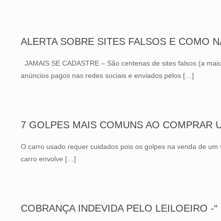
ALERTA SOBRE SITES FALSOS E COMO 
JAMAIS SE CADASTRE – São centenas de sites falsos (a maioria
anúncios pagos nas redes sociais e enviados pelos
[…]
7 GOLPES MAIS COMUNS AO COMPRAR 
O carro usado requer cuidados pois os golpes na venda de um
carro envolve
[…]
COBRANÇA INDEVIDA PELO LEILOEIRO -