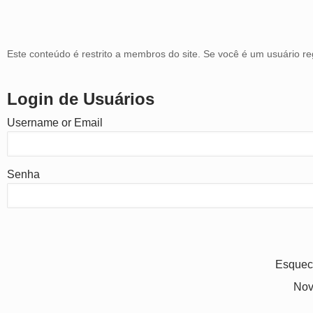
Este conteúdo é restrito a membros do site. Se você é um usuário reg
Login de Usuários
Username or Email
Senha
Esquec
Nov