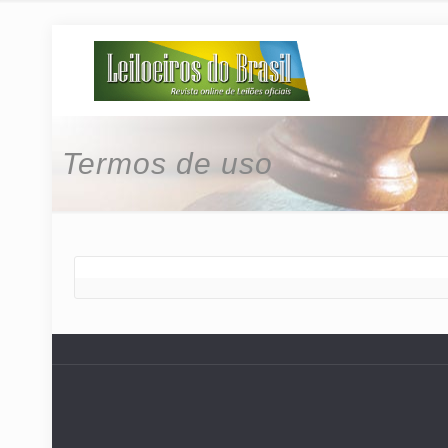
Termos de uso