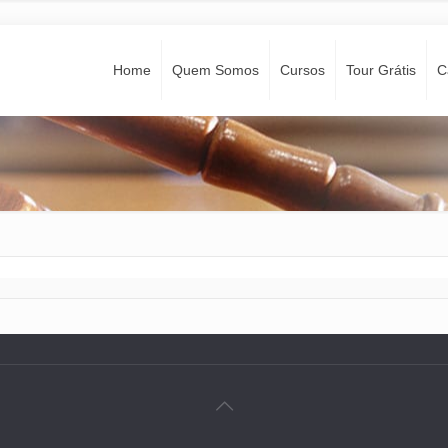
Home
Quem Somos
Cursos
Tour Grátis
C